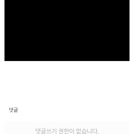
댓글
댓글쓰기 권한이 없습니다.