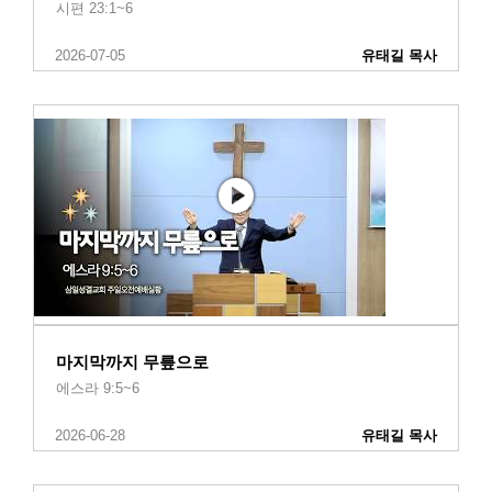
시편 23:1~6
2026-07-05
유태길 목사
마지막까지 무릎으로
에스라 9:5~6
2026-06-28
유태길 목사