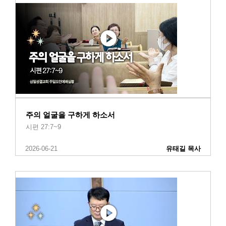
주의 얼굴을 구하게 하소서
시편 27:7~9
2026-06-21
유태길 목사