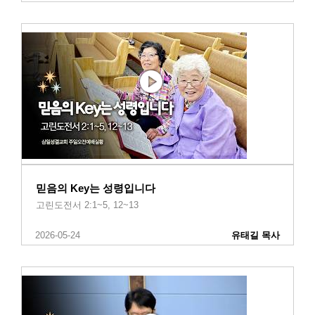
믿음의 Key는 성령입니다
고린도전서 2:1~5, 12~13
2026-05-24
유태길 목사