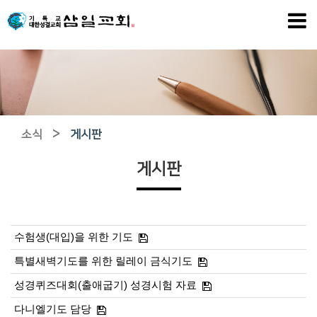
>
소식
게시판
게시판
수험생(대입)을 위한 기도
특별새벽기도를 위한 릴레이 금식기도
성경퀴즈대회(출애굽기) 성경시험 자료
다니엘기도 담당