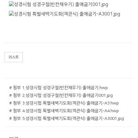
리스트
# 첨부 1.성경시험 성경구절(빈칸채우기) 출애굽기.hwp
# 첨부 2.성경시험 성경구절(빈칸채우기) 출애굽기001.jpg
# 첨부 3.성경시험 특별새벽기도회(객관식) 출애굽기-A3.hwp
# 첨부 4.성경시험 특별새벽기도회(객관식) 출애굽기-A4.hwp
# 첨부 5.성경시험 특별새벽기도회(객관식) 출애굽기-A3001.jpg