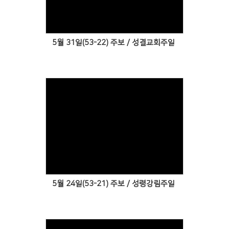
5월 31일(53-22) 주보 / 성결교회주일
Views
5월 24일(53-21) 주보 / 성령강림주일