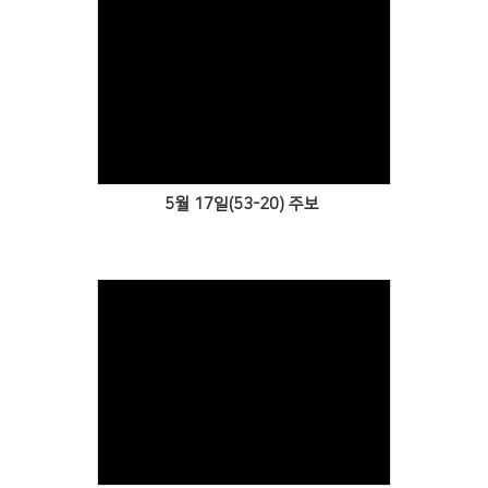
Views
5월 17일(53-20) 주보
Views