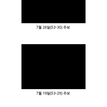
Views
7월 26일(53-30) 주보
Views
7월 19일(53-29) 주보