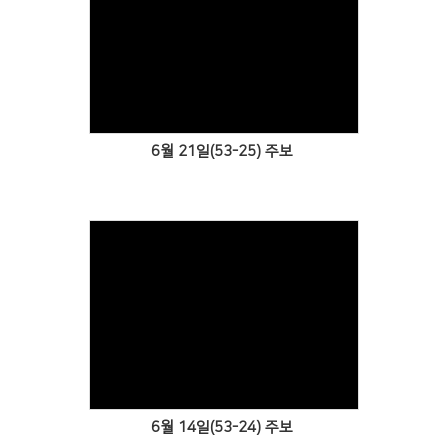
Views
6월 21일(53-25) 주보
Views
6월 14일(53-24) 주보