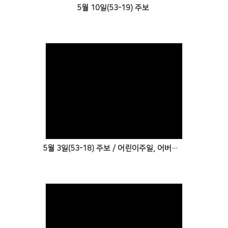
5월 10일(53-19) 주보
Views
5월 3일(53-18) 주보 / 어린이주일, 어버이주일