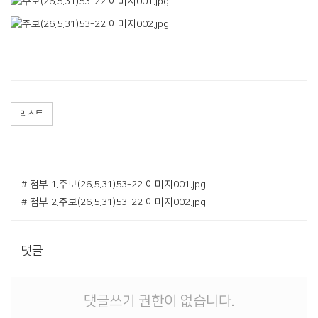
리스트
# 첨부 1.주보(26.5.31)53-22 이미지001.jpg
# 첨부 2.주보(26.5.31)53-22 이미지002.jpg
댓글
댓글쓰기 권한이 없습니다.