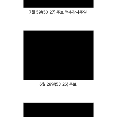
7월 5일(53-27) 주보 맥추감사주일
Views
6월 28일(53-26) 주보