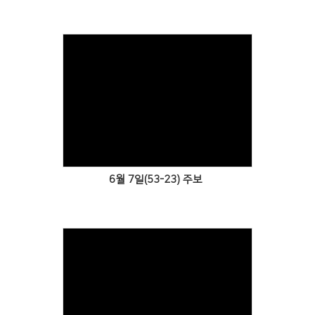
Views
6월 7일(53-23) 주보
Views