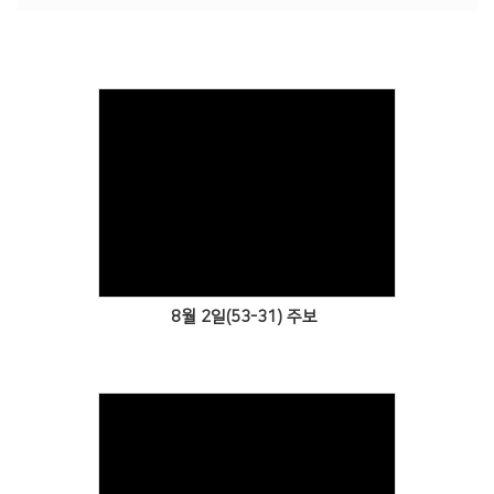
Views
8월 2일(53-31) 주보