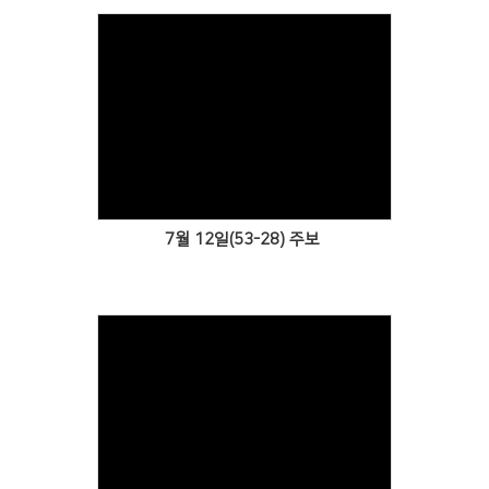
Views
7월 12일(53-28) 주보
Views