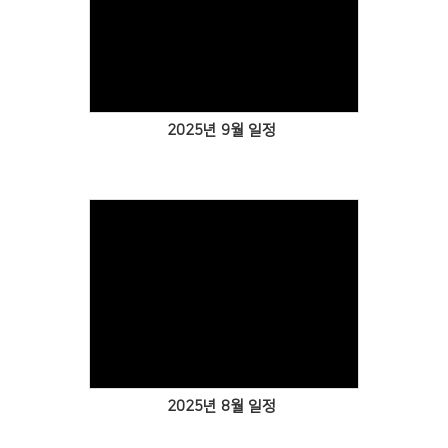
Views
2025년 9월 일정
Views
2025년 8월 일정