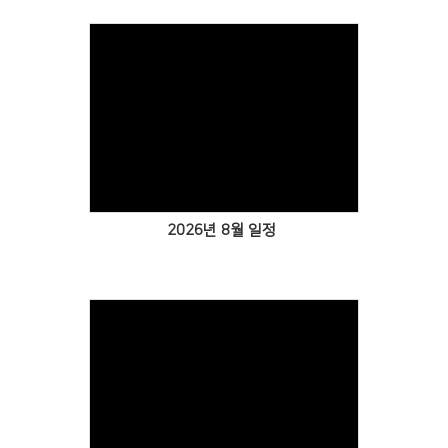
Views
2026년 8월 일정
Views