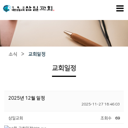
>
소식
교회일정
교회일정
2025년 12월 일정
2025-11-27 18:46:03
삼일교회
조회수
69