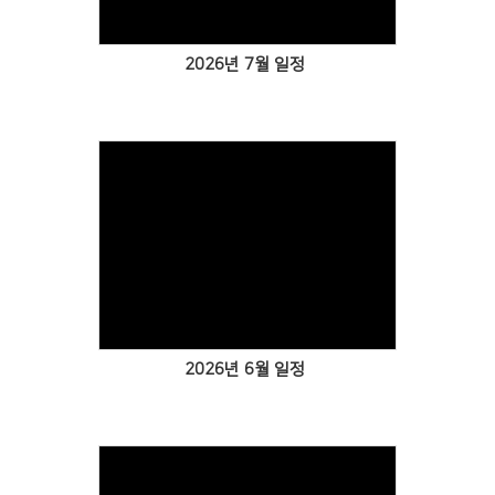
2026년 7월 일정
Views
2026년 6월 일정