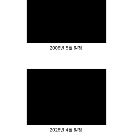
Views
2006년 5월 일정
Views
2026년 4월 일정