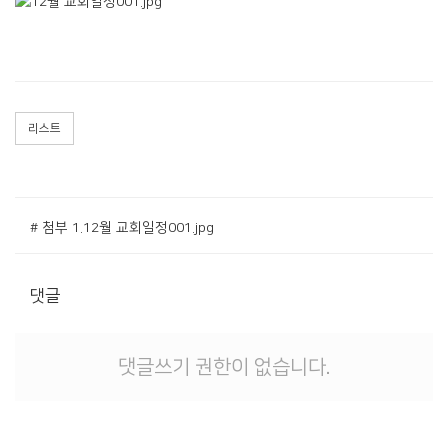
리스트
# 첨부 1.12월 교회일정001.jpg
댓글
댓글쓰기 권한이 없습니다.