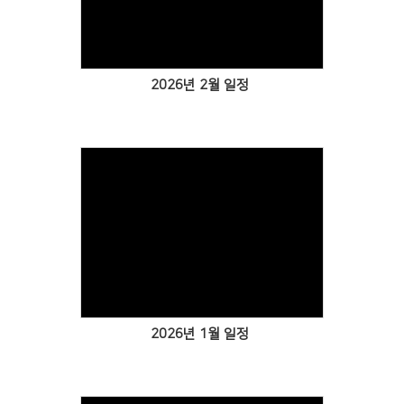
Views
2026년 2월 일정
Views
2026년 1월 일정