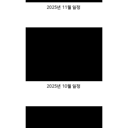
2025년 11월 일정
Views
2025년 10월 일정