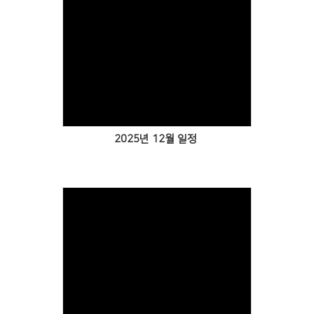
Views
2025년 12월 일정
Views