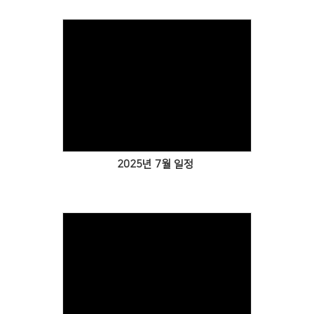
Views
2025년 7월 일정
Views