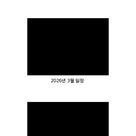
Views
2026년 3월 일정