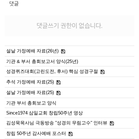
댓글
댓글쓰기 권한이 없습니다.
설날 가정예배 자료(26년)
기관 & 부서 총회보고서 양식(25년)
성경퀴즈대회(고린도전, 후서) 핵심 성경구절
추석 가정예배 자료(25)
설날 가정예배 자료(25)
기관 부서 총회보고 양식
Since1974 삼일교회 창립50주년 영상
김성묵목사님 극동방송 "성경의 무림고수" 인터뷰
창립 50주년 감사예배 포스터