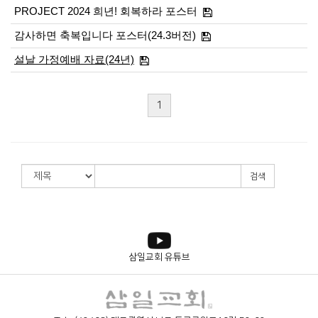
PROJECT 2024 희년! 회복하라 포스터
감사하면 축복입니다 포스터(24.3버전)
설날 가정예배 자료(24년)
1
검색
삼일교회 유튜브