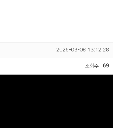
2026-03-08 13:12:28
조회수
69