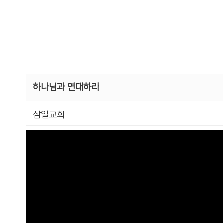
하나님과 연대하라
삼일교회