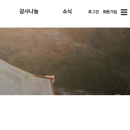
감사나눔
소식
로그인
회원가입