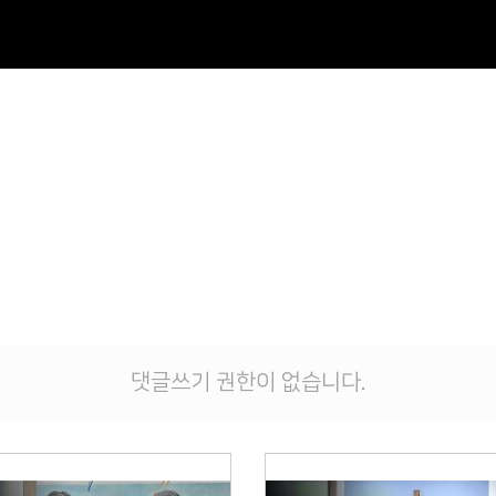
댓글쓰기 권한이 없습니다.