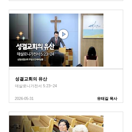
성결교회의 유산
데살로니가전서 5:23~24
2026-05-31
유태길 목사