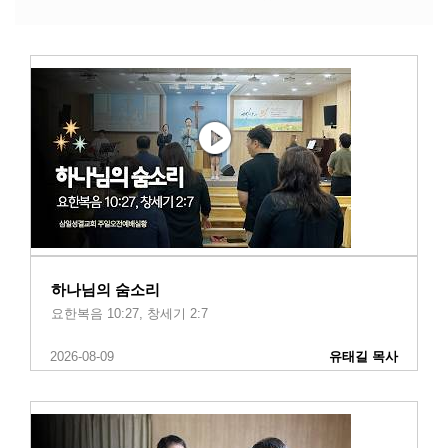
하나님의 숨소리
요한복음 10:27, 창세기 2:7
2026-08-09
유태길 목사