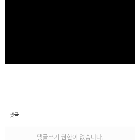
댓글
댓글쓰기 권한이 없습니다.