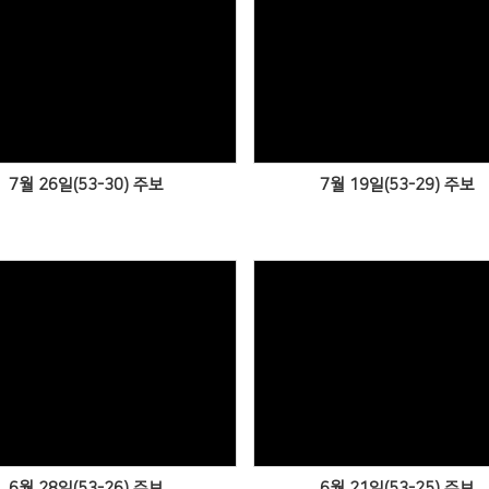
Views
Views
7월 26일(53-30) 주보
7월 19일(53-29) 주보
Views
Views
6월 28일(53-26) 주보
6월 21일(53-25) 주보