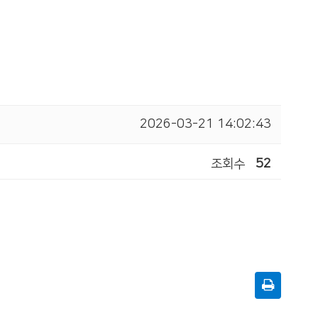
2026-03-21 14:02:43
조회수
52