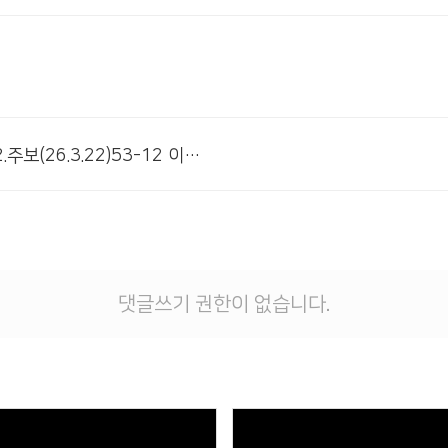
# 첨부 2.주보(26.3.22)53-12 이미지002.jpg
댓글쓰기 권한이 없습니다.