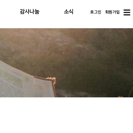
감사나눔
소식
로그인
회원가입