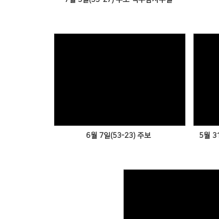
Views
6월 7일(53-23) 주보
5월 3