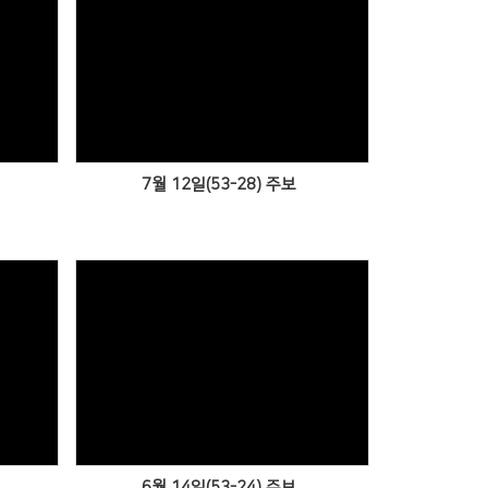
Views
7월 12일(53-28) 주보
Views
6월 14일(53-24) 주보