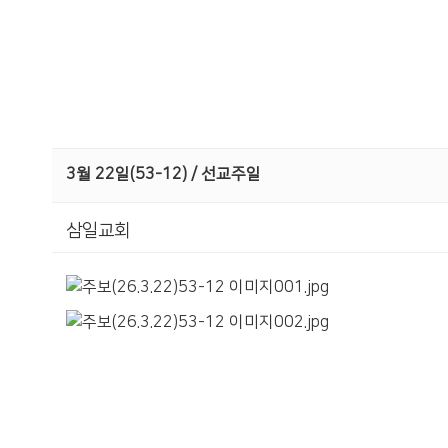
3월 22일(53-12) / 선교주일
삼일교회