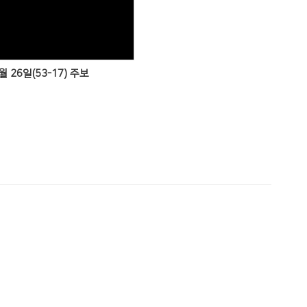
Views
월 26일(53-17) 주보