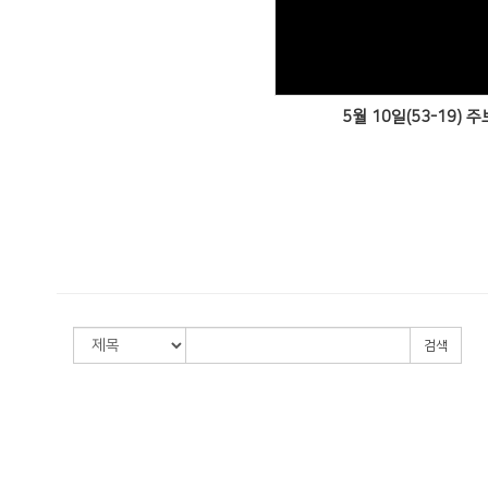
Views
5월 10일(53-19) 주
검색