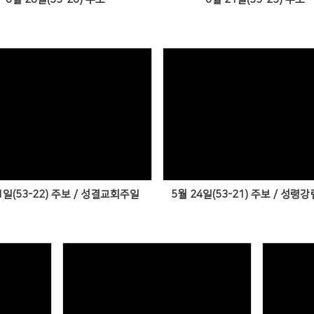
Views
Views
1일(53-22) 주보 / 성결교회주일
5월 24일(53-21) 주보 / 성령