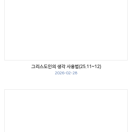
Views
그리스도인의 생각 사용법(25.11~12)
2026-02-28
Views