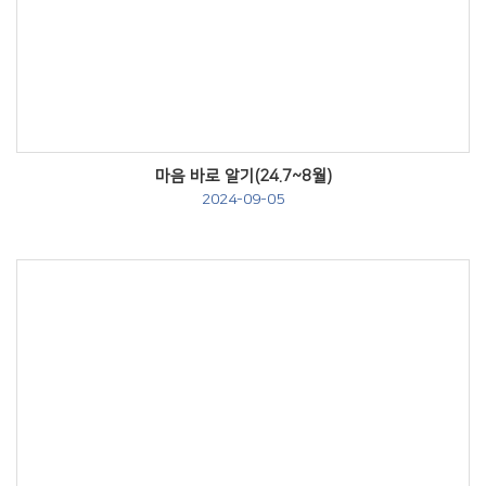
Views
마음 바로 알기(24.7~8월)
2024-09-05
Views