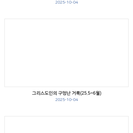
2025-10-04
Views
그리스도인의 구멍난 거룩(25.5~6월)
2025-10-04