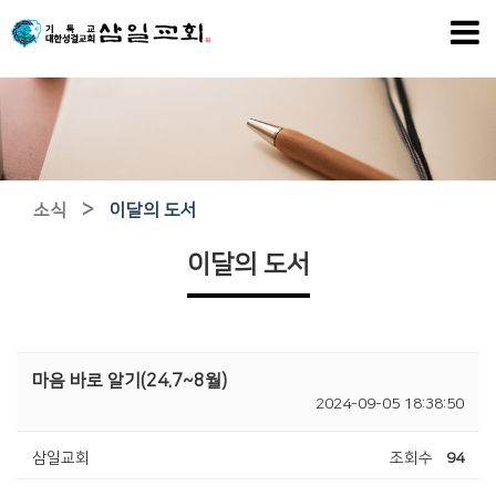
>
소식
이달의 도서
이달의 도서
마음 바로 알기(24.7~8월)
2024-09-05 18:38:50
삼일교회
조회수
94