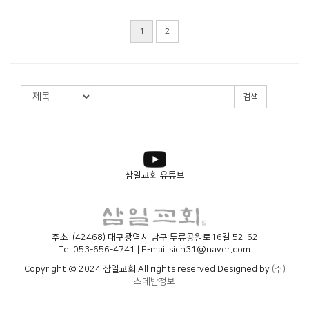
1
2
검색
삼일교회 유튜브
주소: (42468) 대구광역시 남구 두류공원로16길 52-62
Tel:053-656-4741 | E-mail:sich31@naver.com
Copyright © 2024 삼일교회 All rights reserved Designed by
(주)
스데반정보