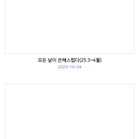
Views
모든 날이 은혜스럽다(25.3~4월)
2025-10-04
Views