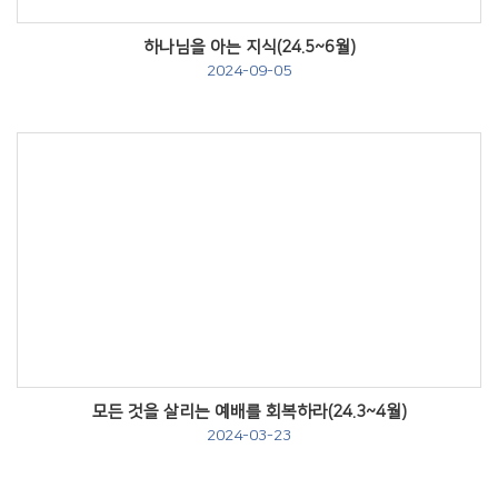
하나님을 아는 지식(24.5~6월)
2024-09-05
Views
모든 것을 살리는 예배를 회복하라(24.3~4월)
2024-03-23