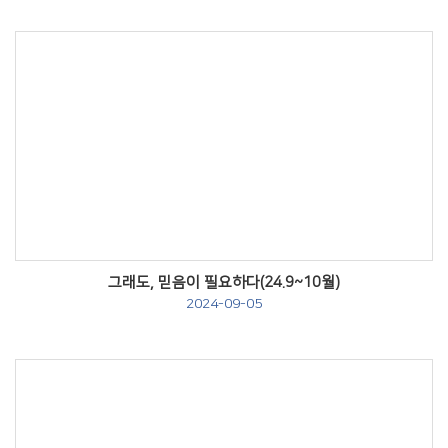
Views
그래도, 믿음이 필요하다(24.9~10월)
2024-09-05