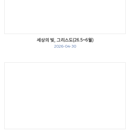
Views
세상의 빛, 그리스도(26.5~6월)
2026-04-30
Views