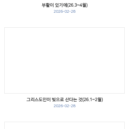
부활이 있기에(26.3~4월)
2026-02-28
Views
그리스도인이 빛으로 산다는 것(26.1~2월)
2026-02-28