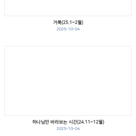
거룩(25.1~2월)
2025-10-04
Views
하나님만 바라보는 시간(24.11~12월)
2025-10-04