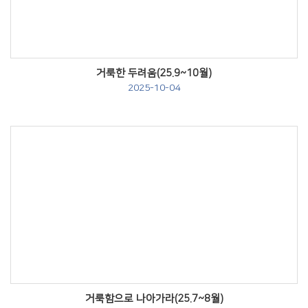
거룩한 두려움(25.9~10월)
2025-10-04
Views
거룩함으로 나아가라(25.7~8월)