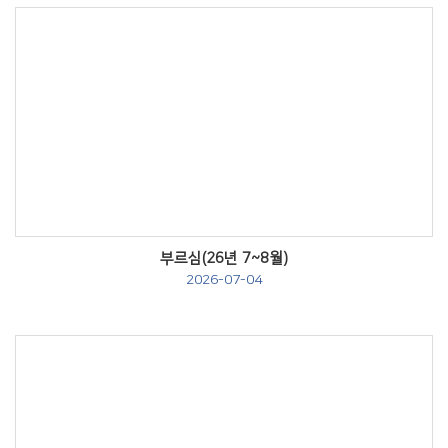
Views
부르심(26년 7~8월)
2026-07-04