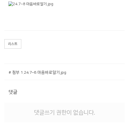
리스트
# 첨부 1.24.7~8 마음바로알기.jpg
댓글
댓글쓰기 권한이 없습니다.