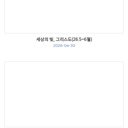
Views
세상의 빛, 그리스도(26.5~6월)
2026-04-30
Views