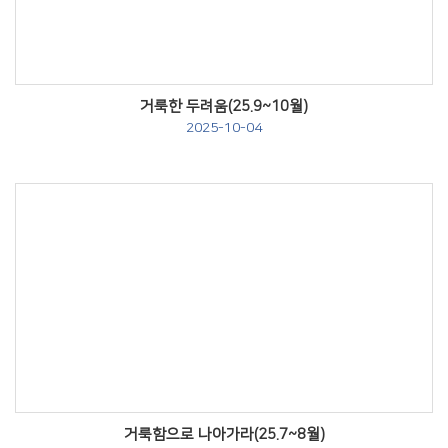
거룩한 두려움(25.9~10월)
2025-10-04
Views
거룩함으로 나아가라(25.7~8월)