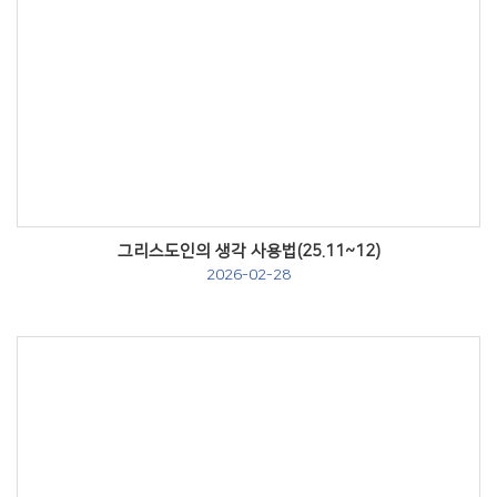
Views
그리스도인의 생각 사용법(25.11~12)
2026-02-28
Views