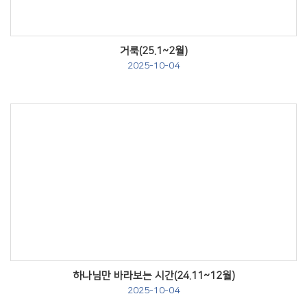
거룩(25.1~2월)
2025-10-04
Views
하나님만 바라보는 시간(24.11~12월)
2025-10-04