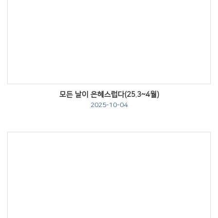
Views
모든 날이 은혜스럽다(25.3~4월)
2025-10-04
Views