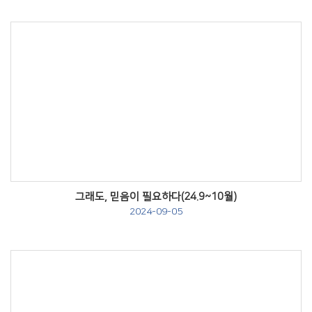
Views
그래도, 믿음이 필요하다(24.9~10월)
2024-09-05