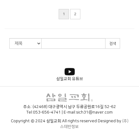
1
2
검색
삼일교회 유튜브
주소: (42468) 대구광역시 남구 두류공원로16길 52-62
Tel:053-656-4741 | E-mail:sich31@naver.com
Copyright © 2024 삼일교회 All rights reserved Designed by
(주)
스데반정보