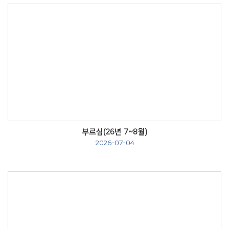
Views
부르심(26년 7~8월)
2026-07-04