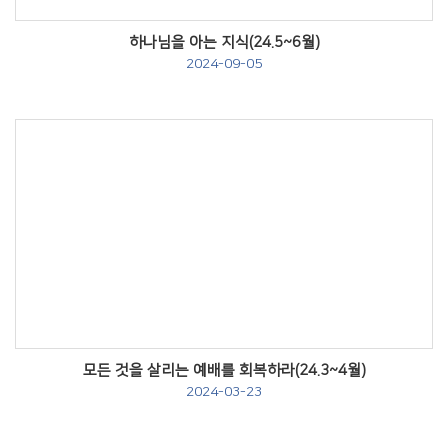
하나님을 아는 지식(24.5~6월)
2024-09-05
Views
모든 것을 살리는 예배를 회복하라(24.3~4월)
2024-03-23