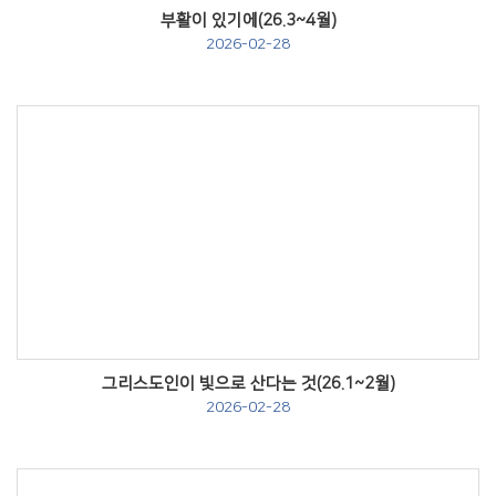
부활이 있기에(26.3~4월)
2026-02-28
Views
그리스도인이 빛으로 산다는 것(26.1~2월)
2026-02-28