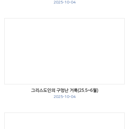
2025-10-04
Views
그리스도인의 구멍난 거룩(25.5~6월)
2025-10-04