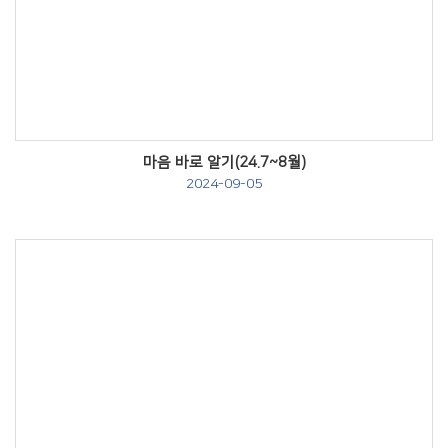
Views
마음 바로 알기(24.7~8월)
2024-09-05
Views