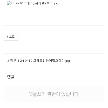
리스트
# 첨부 1.24.9~10 그래도믿음이필요하다.jpg
댓글
댓글쓰기 권한이 없습니다.