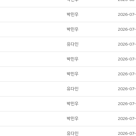
박민우
2026-07
박민우
2026-07
유다인
2026-07
박민우
2026-07
박민우
2026-07
유다인
2026-07
박민우
2026-07
박민우
2026-07
유다인
2026-07