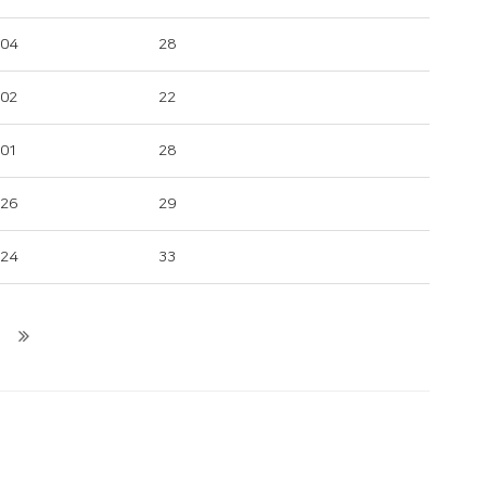
-04
28
-02
22
-01
28
-26
29
-24
33