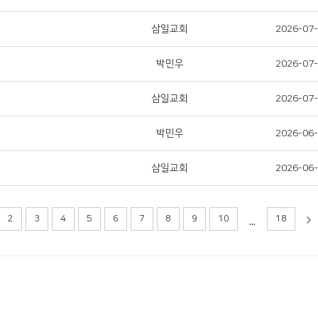
삼일교회
2026-07
박민우
2026-07
삼일교회
2026-07
박민우
2026-06
삼일교회
2026-06
...
2
3
4
5
6
7
8
9
10
18