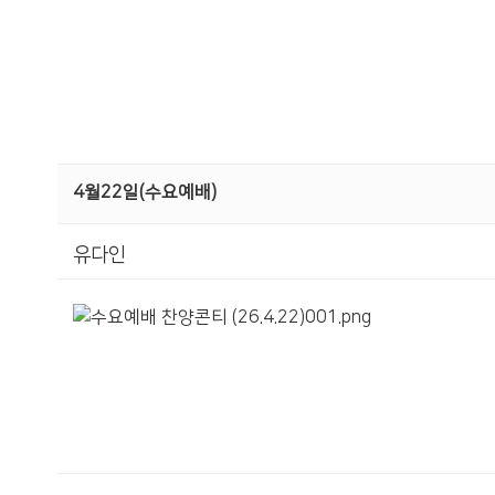
4월22일(수요예배)
유다인