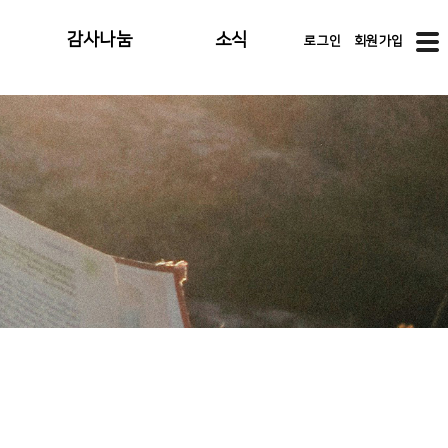
감사나눔
소식
로그인
회원가입