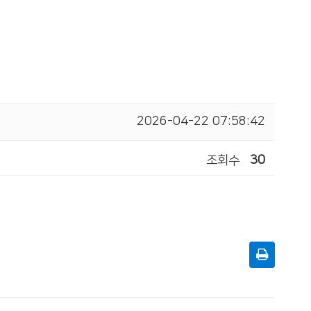
2026-04-22 07:58:42
조회수
30