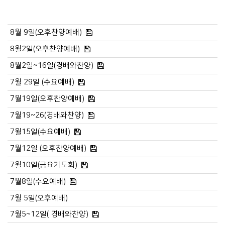
8월 9일(오후찬양예배)
8월2일(오후찬양예배)
8월2일~16일(경배와찬양)
7월 29일 (수요예배)
7월19일(오후찬양예배)
7월19~26(경배와찬양)
7월15일(수요예배)
7월12일 (오후찬양예배)
7월10일(금요기도회)
7월8일(수요예배)
7월 5일(오후예배)
7월5~12일( 경배와찬양)