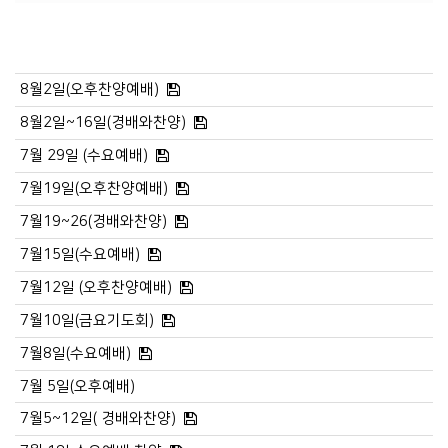
8월2일(오후찬양예배)
8월2일~16일(경배와찬양)
7월 29일 (수요예배)
7월19일(오후찬양예배)
7월19~26(경배와찬양)
7월15일(수요예배)
7월12일 (오후찬양예배)
7월10일(금요기도회)
7월8일(수요예배)
7월 5일(오후예배)
7월5~12일( 경배와찬양)