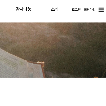
감사나눔
소식
로그인
회원가입