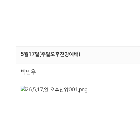
5월17일(주일오후찬양예배)
박민우