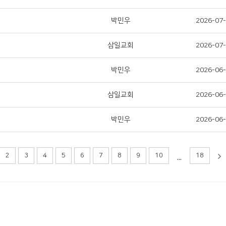
박민우
2026-07
삼일교회
2026-07
박민우
2026-06
삼일교회
2026-06
박민우
2026-06
...
2
3
4
5
6
7
8
9
10
18