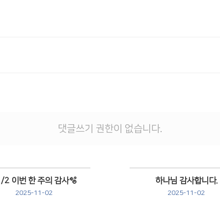
댓글쓰기 권한이 없습니다.
1/2 이번 한 주의 감사🫧
하나님 감사합니다.
2025-11-02
2025-11-02
Views
Views