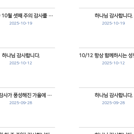
10/19 10월 셋째 주의 감사를 고백하게 하시니 감사 ⛪️
하나님 감사합니다.
2025-10-19
2025-10-19
Views
Views
하나님 감사합니다.
2025-10-12
2025-10-12
Views
Views
9/28 감사가 풍성해진 가을에 감사 🍂
하나님 감사합니다.
2025-09-28
2025-09-28
Views
Views