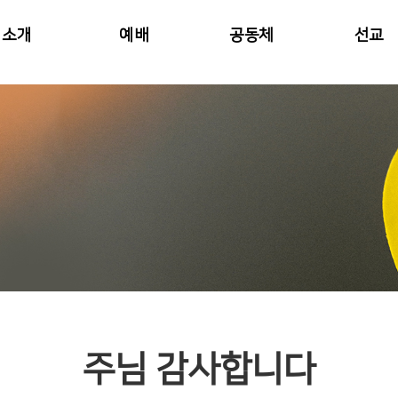
소개
예배
공동체
선교
주님 감사합니다