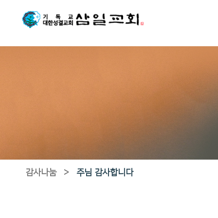
감사나눔
>
주님 감사합니다