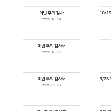
이번 주의 감사
2025-10-19
Views
이번 주의 감사✨
2025-10-12
Views
이번 주의 감사✨
2025-09-28
Views