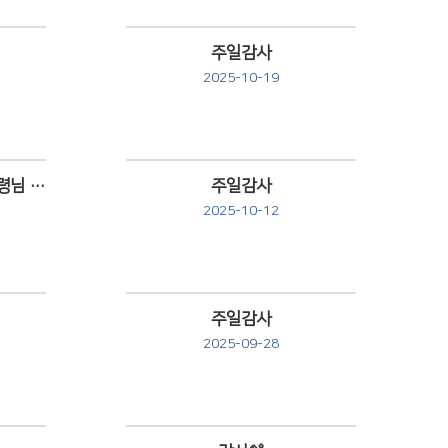
주일감사
2025-10-19
Views
10/12 항상 함께하시는 성령님 감사 🪽
주일감사
2025-10-12
Views
주일감사
2025-09-28
Views