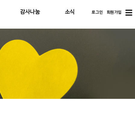
감사나눔
소식
로그인
회원가입