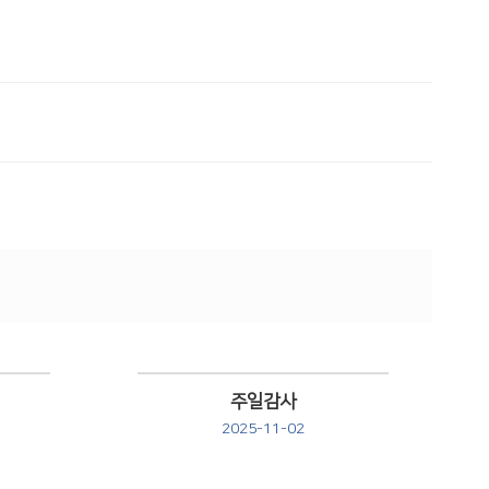
주일감사
2025-11-02
Views