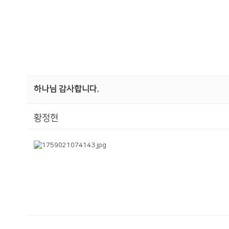
하나님 감사합니다.
황정현