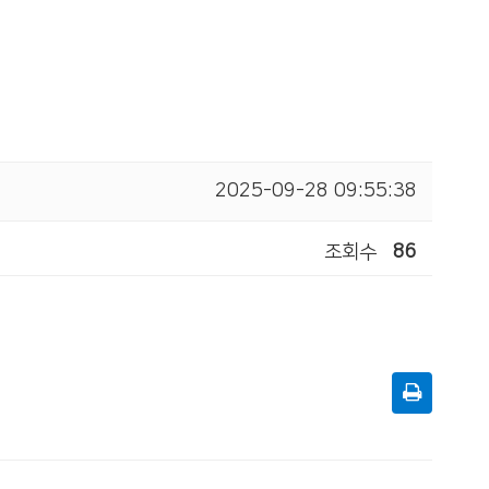
2025-09-28 09:55:38
조회수
86