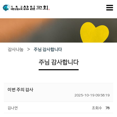
>
감사나눔
주님 감사합니다
주님 감사합니다
이번 주의 감사
2025-10-19 09:58:19
김나연
조회수
78