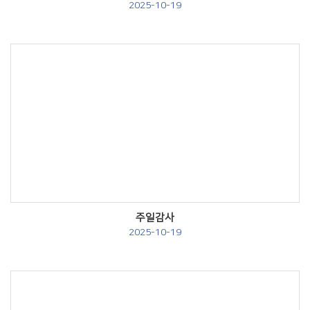
2025-10-19
Views
주일감사
2025-10-19