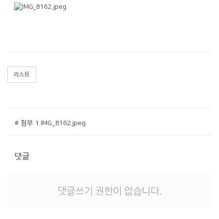
리스트
# 첨부 1.IMG_8162.jpeg
댓글
댓글쓰기 권한이 없습니다.