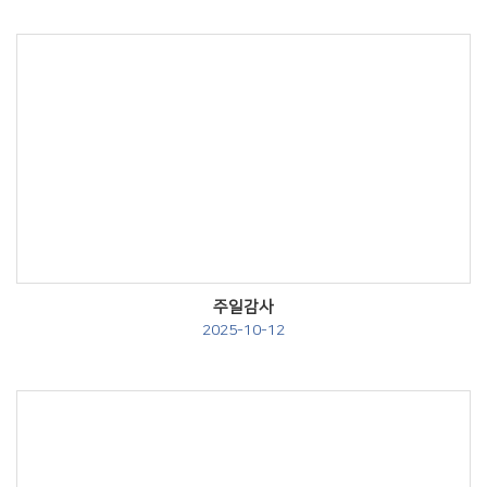
Views
주일감사
2025-10-12