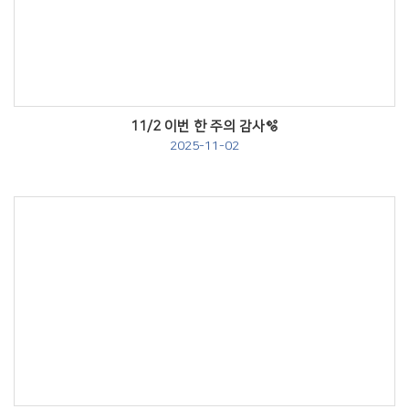
Views
11/2 이번 한 주의 감사🫧
2025-11-02
Views