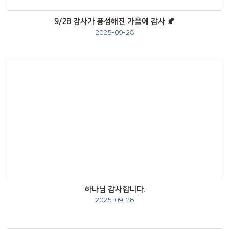
9/28 감사가 풍성해진 가을에 감사 🍂
2025-09-28
Views
하나님 감사합니다.
2025-09-28