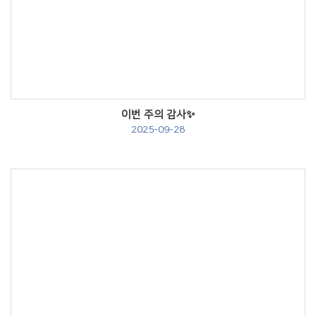
Views
이번 주의 감사✨
2025-09-28
Views