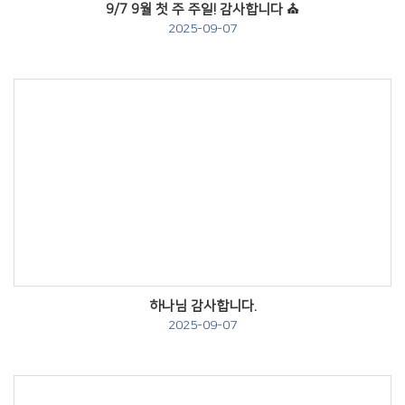
9/7 9월 첫 주 주일! 감사합니다 ⛪️
2025-09-07
Views
하나님 감사합니다.
2025-09-07