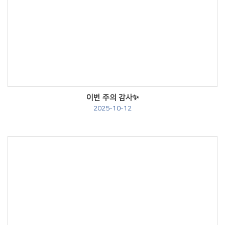
Views
이번 주의 감사✨
2025-10-12
Views