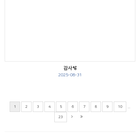
Views
감사🫧
2025-08-31
...
1
2
3
4
5
6
7
8
9
10
23