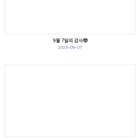
Views
9월 7일의 감사🤓
2025-09-07
Views