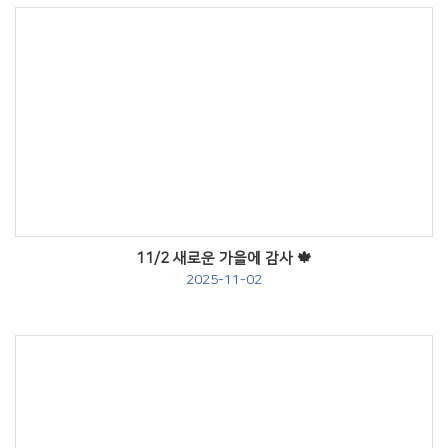
Views
11/2 새로운 가을에 감사 🍁
2025-11-02