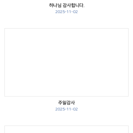
하나님 감사합니다.
2025-11-02
Views
주일감사
2025-11-02