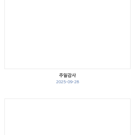
Views
주일감사
2025-09-28