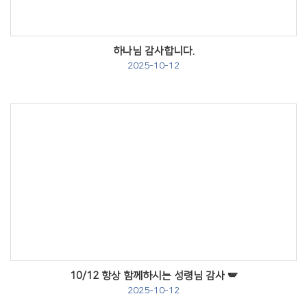
하나님 감사합니다.
2025-10-12
Views
10/12 항상 함께하시는 성령님 감사 🪽
2025-10-12