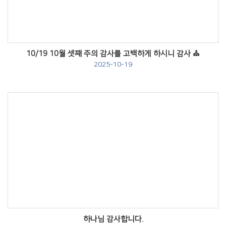
10/19 10월 셋째 주의 감사를 고백하게 하시니 감사 ⛪️
2025-10-19
Views
하나님 감사합니다.