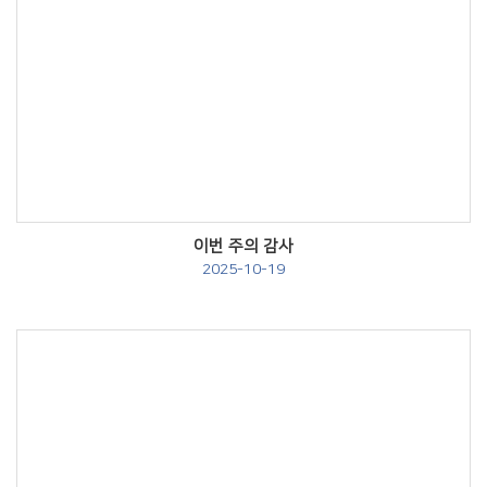
Views
이번 주의 감사
2025-10-19
Views