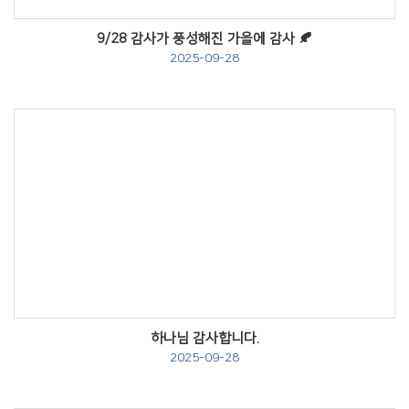
9/28 감사가 풍성해진 가을에 감사 🍂
2025-09-28
Views
하나님 감사합니다.
2025-09-28