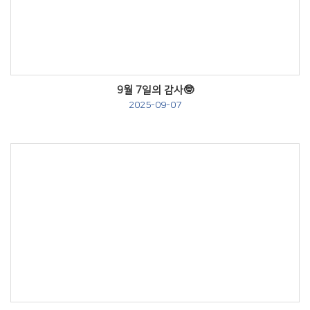
Views
9월 7일의 감사🤓
2025-09-07
Views