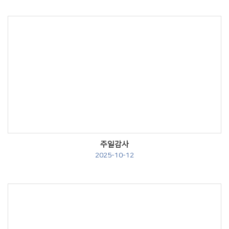
Views
주일감사
2025-10-12