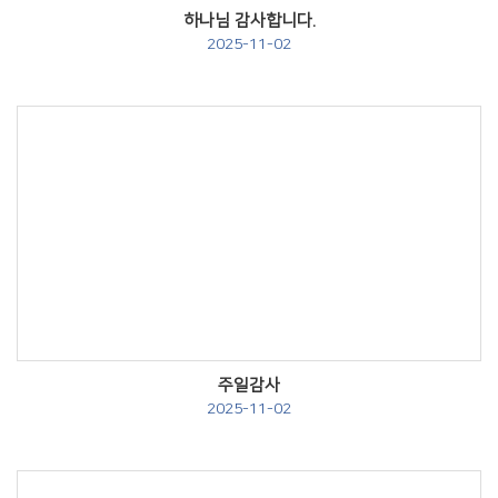
하나님 감사합니다.
2025-11-02
Views
주일감사
2025-11-02