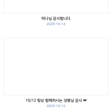
하나님 감사합니다.
2025-10-12
Views
10/12 항상 함께하시는 성령님 감사 🪽
2025-10-12