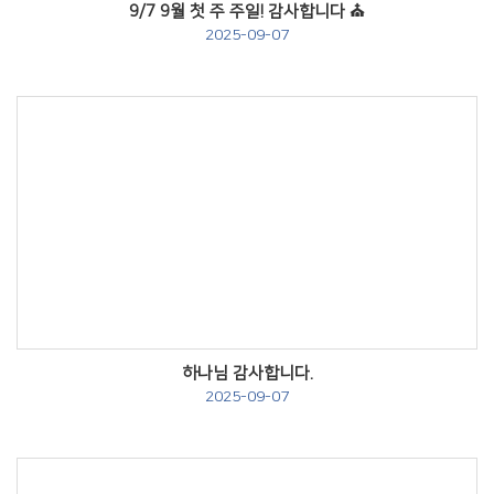
9/7 9월 첫 주 주일! 감사합니다 ⛪️
2025-09-07
Views
하나님 감사합니다.
2025-09-07