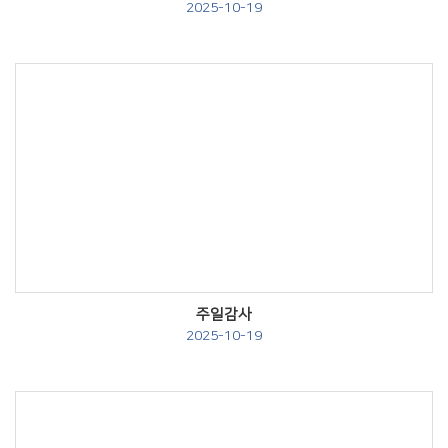
2025-10-19
Views
주일감사
2025-10-19