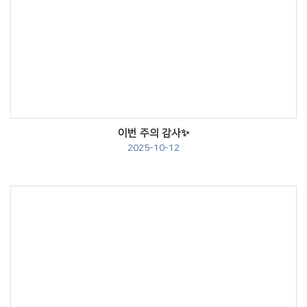
Views
이번 주의 감사✨
2025-10-12
Views