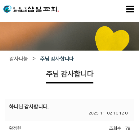
>
감사나눔
주님 감사합니다
주님 감사합니다
하나님 감사합니다.
2025-11-02 10:12:01
황정현
조회수
79