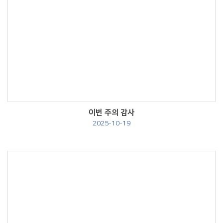
Views
이번 주의 감사
2025-10-19
Views