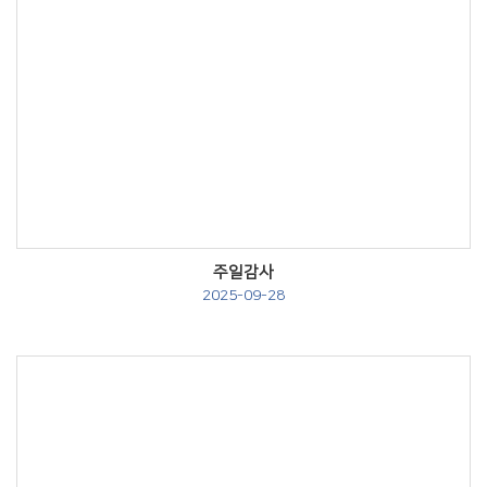
Views
주일감사
2025-09-28