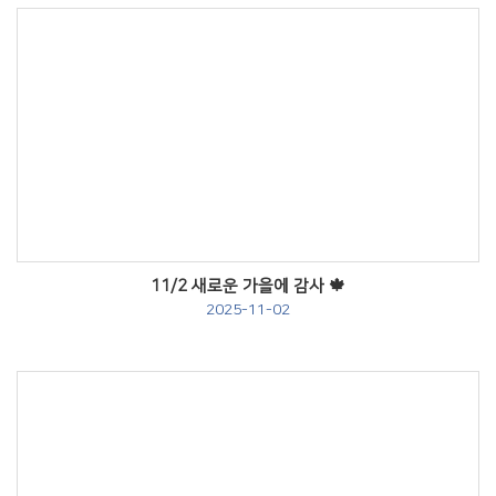
Views
11/2 새로운 가을에 감사 🍁
2025-11-02