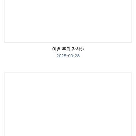
Views
이번 주의 감사✨
2025-09-28
Views