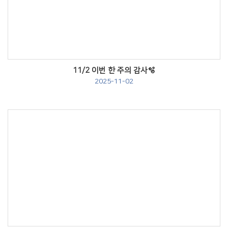
Views
11/2 이번 한 주의 감사🫧
2025-11-02
Views