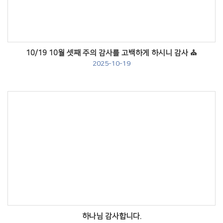
10/19 10월 셋째 주의 감사를 고백하게 하시니 감사 ⛪️
2025-10-19
Views
하나님 감사합니다.