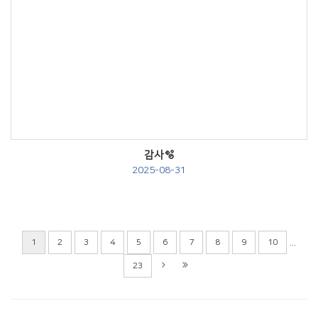
Views
감사🫧
2025-08-31
...
1
2
3
4
5
6
7
8
9
10
23